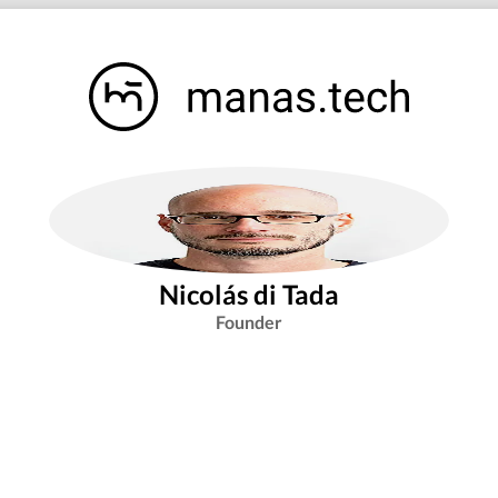
Nicolás di Tada
Founder